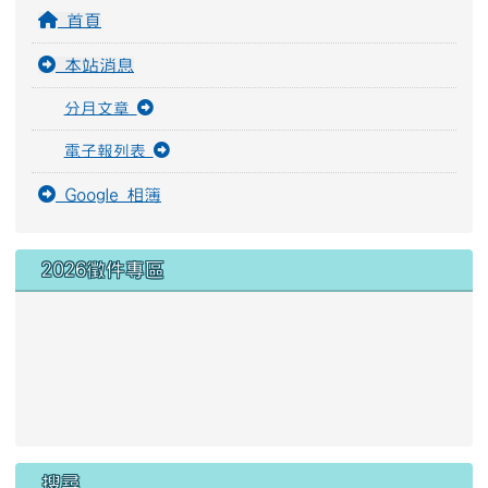
首頁
本站消息
分月文章
電子報列表
Google 相簿
2026徵件專區
link to https://docs.google
link to https://forms.gle/B2
link to https://youtube.com
link to https://docs.google
搜尋