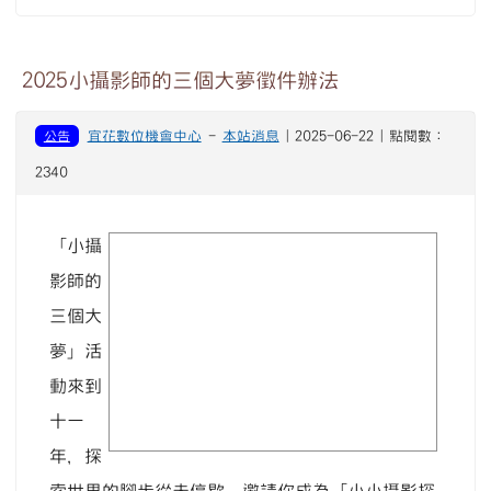
2025小攝影師的三個大夢徵件辦法
公告
宜花數位機會中心
-
本站消息
| 2025-06-22 | 點閱數：
2340
「小攝
image
影師的
三個大
夢」活
動來到
十一
年，探